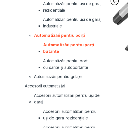
Automatizări pentru uși de garaj
rezidențiale
Automatizări pentru uși de garaj
industriale
Automatizări pentru porți
Automatizări pentru porți
batante
Automatizări pentru porți
culisante și autoportante
Automatizări pentru grilaje
Accesorii automatizări
Accesorii automatizări pentru uși de
garaj
Accesorii automatizări pentru
uși de garaj rezidențiale
Accesorii automatizări pentru