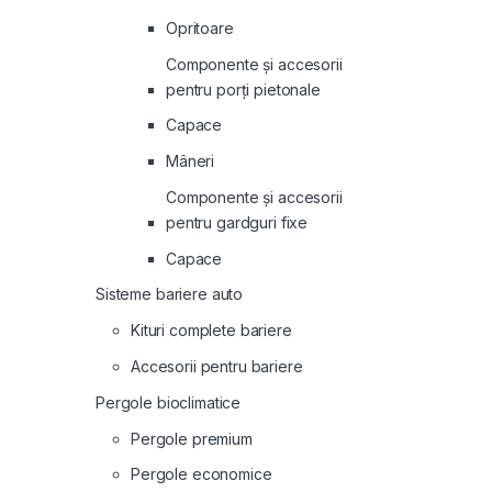
Opritoare
Componente și accesorii
pentru porți pietonale
Capace
Mâneri
Componente și accesorii
pentru gardguri fixe
Capace
Sisteme bariere auto
Kituri complete bariere
Accesorii pentru bariere
Pergole bioclimatice
Pergole premium
Pergole economice