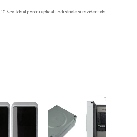
0 Vca. Ideal pentru aplicatii industriale si rezidentiale.