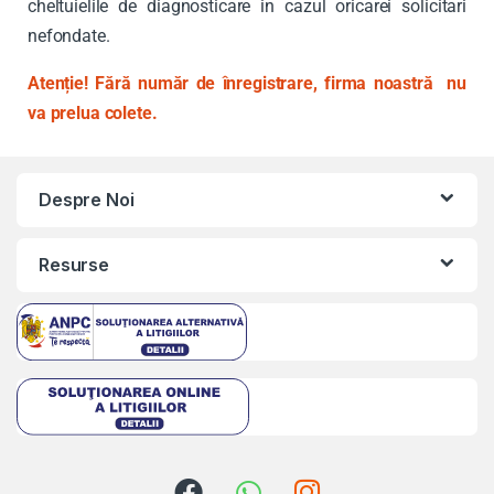
cheltuielile de diagnosticare in cazul oricarei solicitari
nefondate.
Atenție! Fără număr de înregistrare, firma noastră nu
va prelua colete.
Despre Noi
Resurse