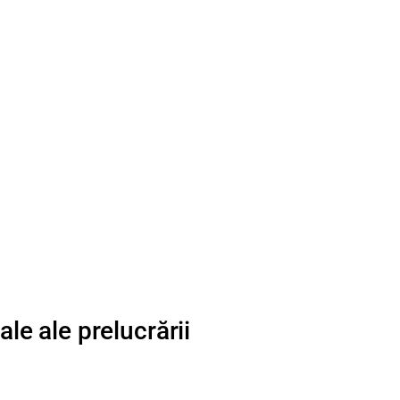
ale ale prelucrării