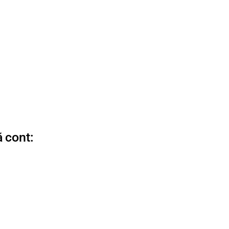
 cont: