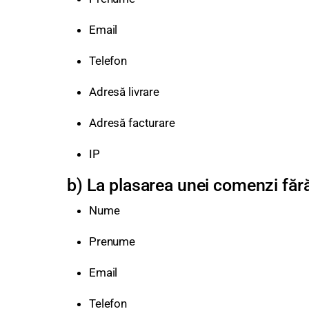
Email
Telefon
Adresă livrare
Adresă facturare
IP
b) La plasarea unei comenzi fără
Nume
Prenume
Email
Telefon