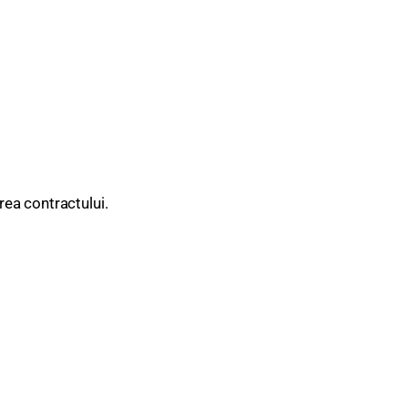
area contractului.