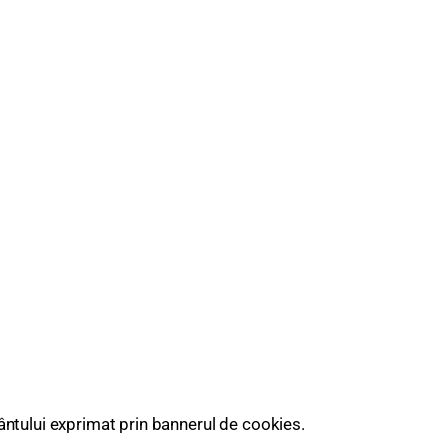
ntului exprimat prin bannerul de cookies.