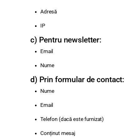
Adresă
IP
c) Pentru newsletter:
Email
Nume
d) Prin formular de contact:
Nume
Email
Telefon (dacă este furnizat)
Conținut mesaj