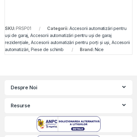
SKU:
PRSP01
Categorii:
Accesorii automatizări pentru
uși de garaj
,
Accesorii automatizări pentru uși de garaj
rezidențiale
,
Accesorii automatizări pentru porți și uși
,
Accesorii
automatizări
,
Piese de schimb
Brand:
Nice
Despre Noi
Resurse