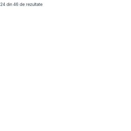
- 24 din 46 de rezultate