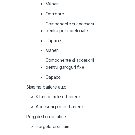
Mâneri
Opritoare
Componente și accesorii
pentru porți pietonale
Capace
Mâneri
Componente și accesorii
pentru gardguri fixe
Capace
Sisteme bariere auto
Kituri complete bariere
Accesorii pentru bariere
Pergole bioclimatice
Pergole premium