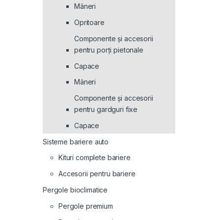
Mâneri
Opritoare
Componente și accesorii
pentru porți pietonale
Capace
Mâneri
Componente și accesorii
pentru gardguri fixe
Capace
Sisteme bariere auto
Kituri complete bariere
Accesorii pentru bariere
Pergole bioclimatice
Pergole premium