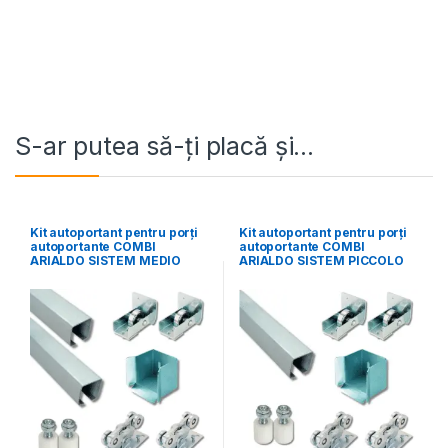
S-ar putea să-ți placă și…
Kit autoportant pentru porți
Kit autoportant pentru porți
autoportante COMBI
autoportante COMBI
ARIALDO SISTEM MEDIO
ARIALDO SISTEM PICCOLO