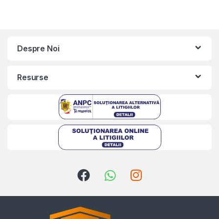
Despre Noi
Resurse