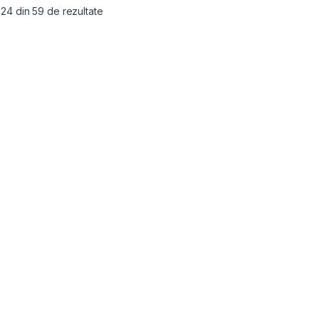
- 24 din 59 de rezultate