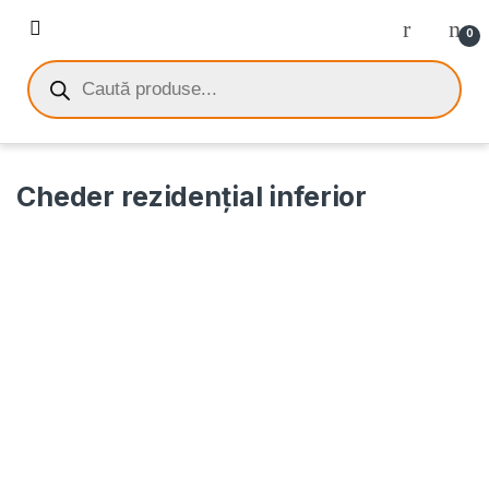
0
Cheder rezidenţial inferior