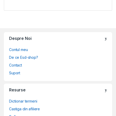
Despre Noi
Contul meu
De ce Esd-shop?
Contact
Suport
Resurse
Dictionar termeni
Castiga din afiliere