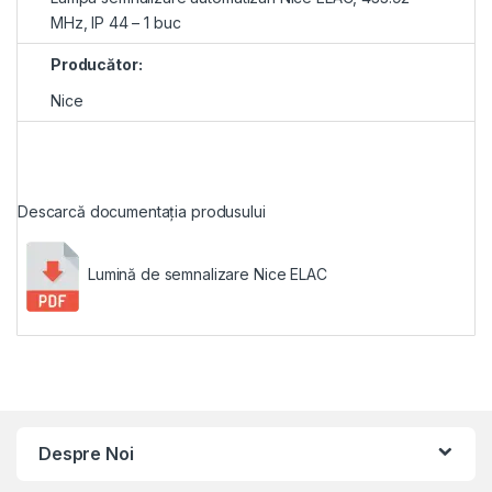
MHz, IP 44 – 1 buc
Producător:
Nice
Descarcă documentația produsului
Lumină de semnalizare Nice ELAC
Despre Noi