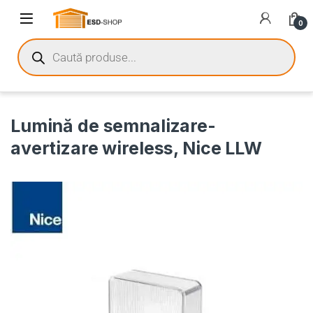
0
Lumină de semnalizare-
avertizare wireless, Nice LLW