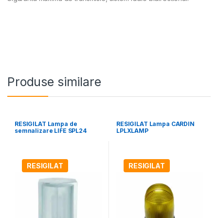
Produse similare
RESIGILAT Lampa de
RESIGILAT Lampa CARDIN
semnalizare LIFE SPL24
LPLXLAMP
RESIGILAT
RESIGILAT