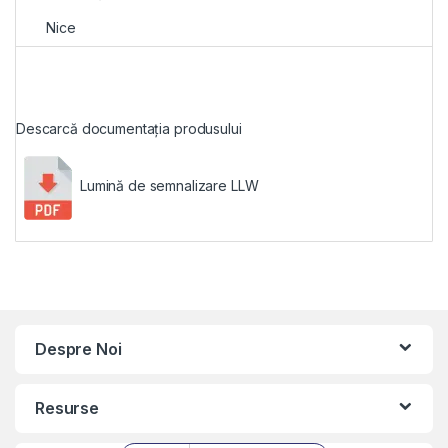
Nice
Descarcă documentația produsului
Lumină de semnalizare LLW
Despre Noi
Resurse