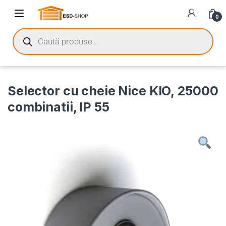
0
Selector cu cheie Nice KIO, 25000
combinatii, IP 55