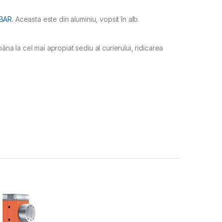
BAR
. Aceasta este din aluminiu, vopsit în alb.
na la cel mai apropiat sediu al curierului, ridicarea