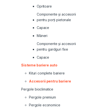
Opritoare
Componente și accesorii
pentru porți pietonale
Capace
Mâneri
Componente și accesorii
pentru gardguri fixe
Capace
Sisteme bariere auto
Kituri complete bariere
Accesorii pentru bariere
Pergole bioclimatice
Pergole premium
Pergole economice