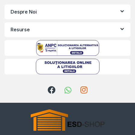
Despre Noi
Resurse