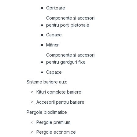
Opritoare
Componente și accesorii
pentru porți pietonale
Capace
Mâneri
Componente și accesorii
pentru gardguri fixe
Capace
Sisteme bariere auto
Kituri complete bariere
Accesorii pentru bariere
Pergole bioclimatice
Pergole premium
Pergole economice