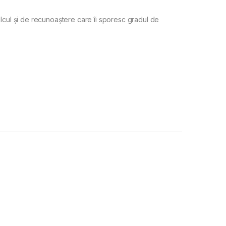
lcul și de recunoaștere care îi sporesc gradul de