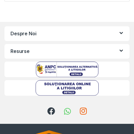
Despre Noi
Resurse