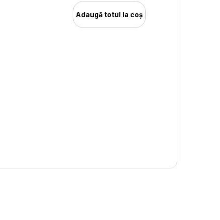
Adaugă totul la coș