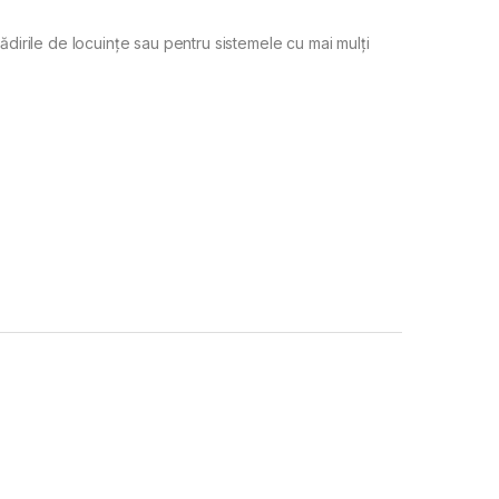
dirile de locuințe sau pentru sistemele cu mai mulți