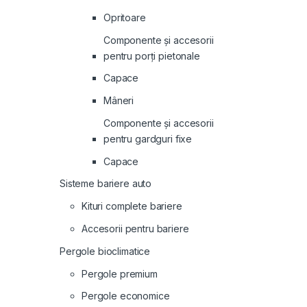
Opritoare
Componente și accesorii
pentru porți pietonale
Capace
Mâneri
Componente și accesorii
pentru gardguri fixe
Capace
Sisteme bariere auto
Kituri complete bariere
Accesorii pentru bariere
Pergole bioclimatice
Pergole premium
Pergole economice