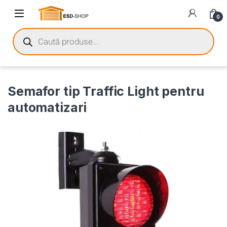
0
Semafor tip Traffic Light pentru
automatizari