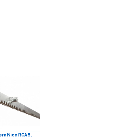
era Nice ROA8,