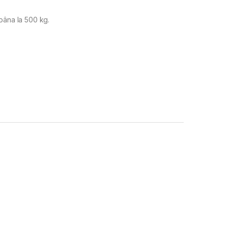
pâna la 500 kg.