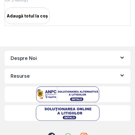
Adaugă totul la coș
Despre Noi
Resurse