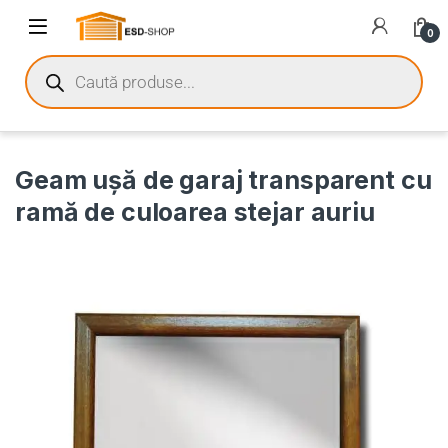
0
Geam ușă de garaj transparent cu
ramă de culoarea stejar auriu