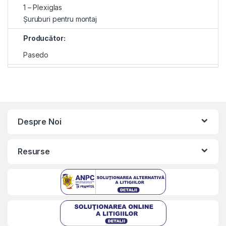
1 – Plexiglas
Șuruburi pentru montaj
Producător:
Pasedo
Despre Noi
Resurse