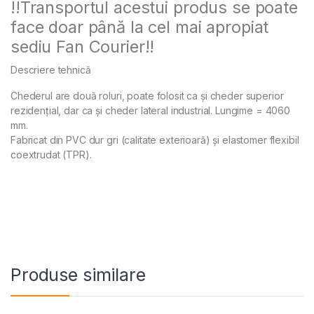
!!Transportul acestui produs se poate
face doar până la cel mai apropiat
sediu Fan Courier!!
Descriere tehnică
Chederul are două roluri, poate folosit ca și cheder superior
rezidenţial, dar ca și cheder lateral industrial. Lungime = 4060
mm.
Fabricat din PVC dur gri (calitate exterioară) și elastomer flexibil
coextrudat (TPR).
Produse similare