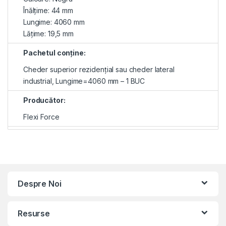
Înălţime: 44 mm
Lungime: 4060 mm
Lăţime: 19,5 mm
Pachetul conţine:
Cheder superior rezidenţial sau cheder lateral
industrial, Lungime=4060 mm – 1 BUC
Producător:
Flexi Force
Despre Noi
Resurse