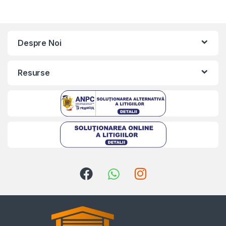
Despre Noi
Resurse