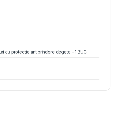
ri cu protecție antiprindere degete – 1 BUC