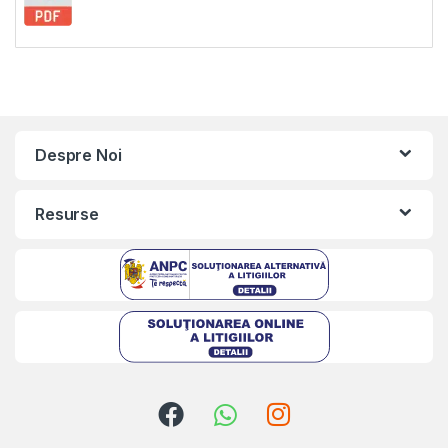
Despre Noi
Resurse