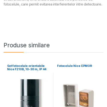
fotocelule, care permit evitarea interferentelor intre detectoare.
Produse similare
Set fotocelule orientabile
Fotocelule Nice EPMOR
Nice F210B, 10-30 m, IP 44