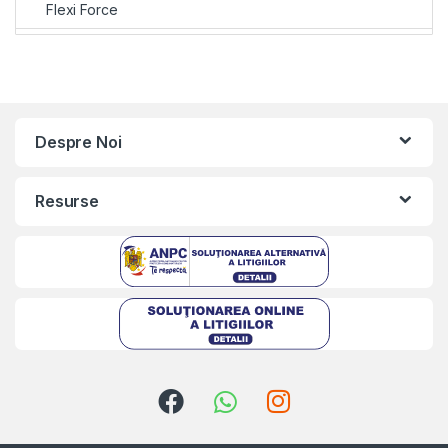
Flexi Force
Despre Noi
Resurse