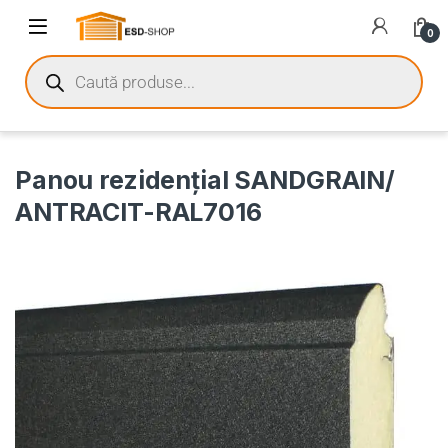
0
Panou rezidențial SANDGRAIN/
ANTRACIT-RAL7016