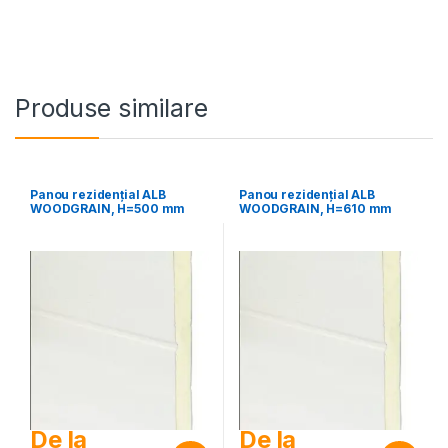
Produse similare
Panou rezidențial ALB
Panou rezidențial ALB
WOODGRAIN, H=500 mm
WOODGRAIN, H=610 mm
De la
De la