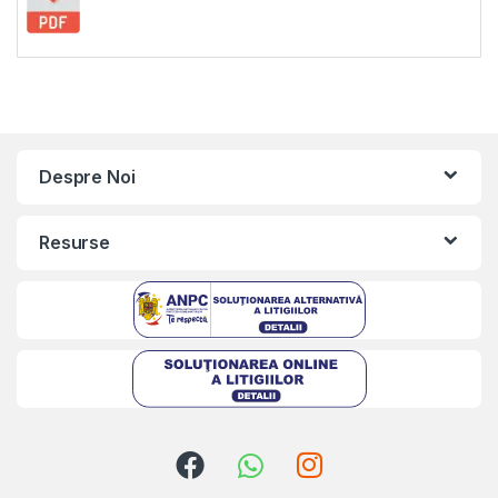
Despre Noi
Resurse