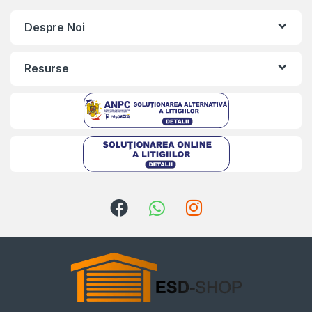
Despre Noi
Resurse