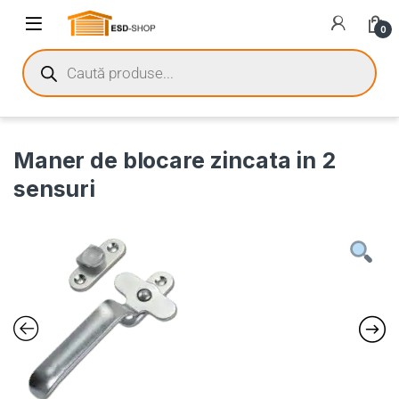
0
Maner de blocare zincata in 2
sensuri