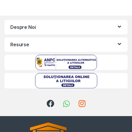
Despre Noi
Resurse