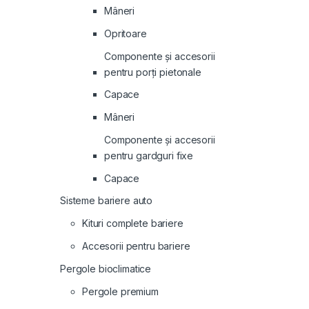
Mâneri
Opritoare
Componente și accesorii
pentru porți pietonale
Capace
Mâneri
Componente și accesorii
pentru gardguri fixe
Capace
Sisteme bariere auto
Kituri complete bariere
Accesorii pentru bariere
Pergole bioclimatice
Pergole premium