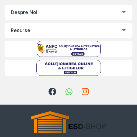
Despre Noi
Resurse