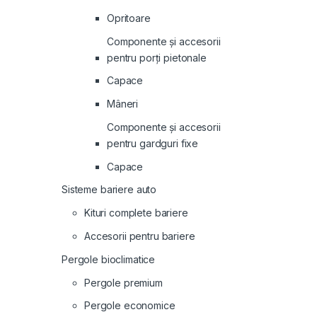
Opritoare
Componente și accesorii
pentru porți pietonale
Capace
Mâneri
Componente și accesorii
pentru gardguri fixe
Capace
Sisteme bariere auto
Kituri complete bariere
Accesorii pentru bariere
Pergole bioclimatice
Pergole premium
Pergole economice