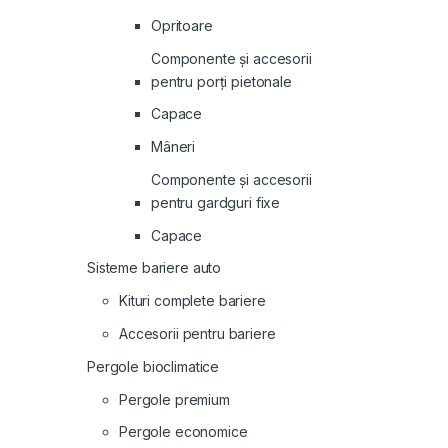
Opritoare
Componente și accesorii
pentru porți pietonale
Capace
Mâneri
Componente și accesorii
pentru gardguri fixe
Capace
Sisteme bariere auto
Kituri complete bariere
Accesorii pentru bariere
Pergole bioclimatice
Pergole premium
Pergole economice