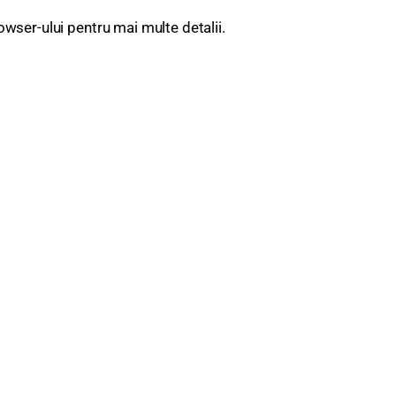
rowser-ului pentru mai multe detalii.