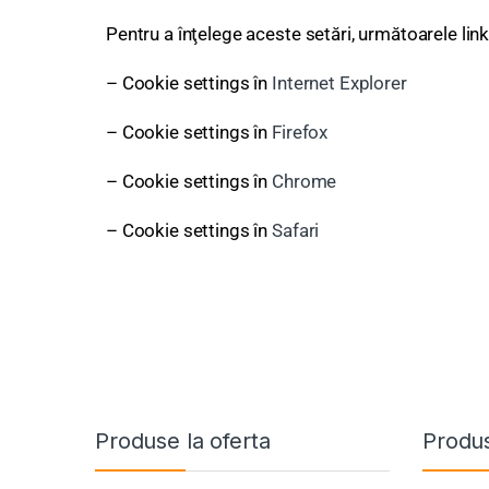
Pentru a înţelege aceste setări, următoarele linku
– Cookie settings în
Internet Explorer
– Cookie settings în
Firefox
– Cookie settings în
Chrome
– Cookie settings în
Safari
Produse la oferta
Produs